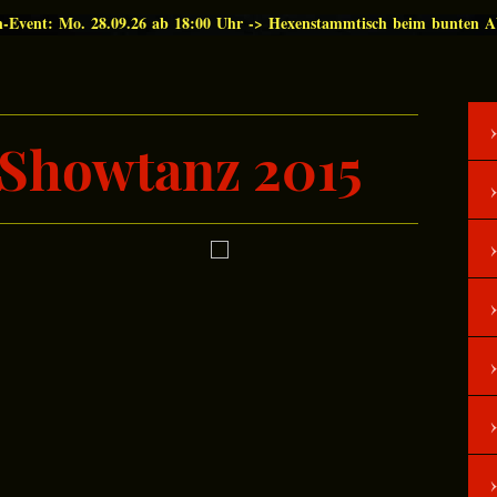
n-Event: Mo. 28.09.26 ab 18:00 Uhr -> Hexenstammtisch beim bunten 
t Showtanz 2015