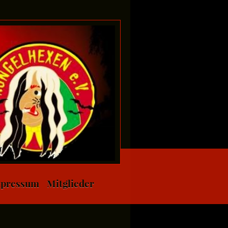
pressum
Mitglieder