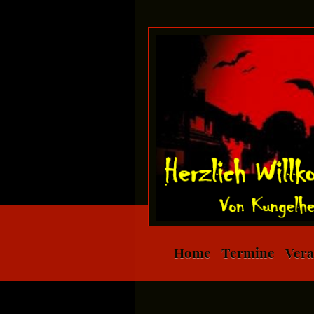
Home
Termine
Vera