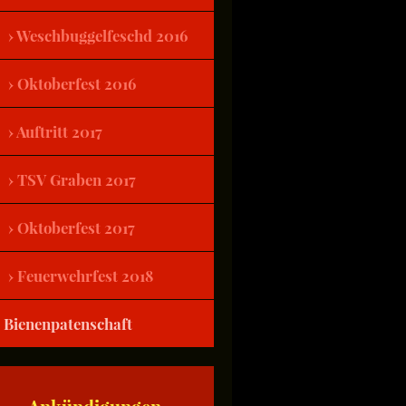
Weschbuggelfeschd 2016
Oktoberfest 2016
Auftritt 2017
TSV Graben 2017
Oktoberfest 2017
Feuerwehrfest 2018
Bienenpatenschaft