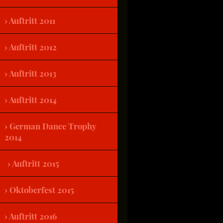
Auftritt 2011
Auftritt 2012
Auftritt 2013
Auftritt 2014
German Dance Trophy
2014
Auftritt 2015
Oktoberfest 2015
Auftritt 2016