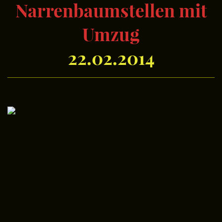
Narrenbaumstellen mit
Umzug
22.02.2014