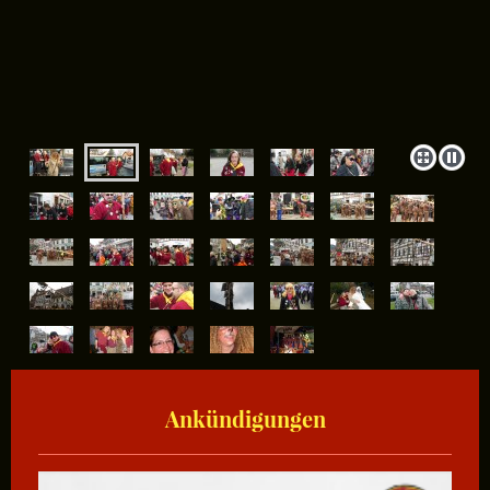
Ankündigungen