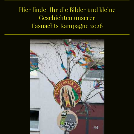
Hier findet Ihr die Bilder und kleine
Geschichten unserer
Fasnachts Kampagne 2026