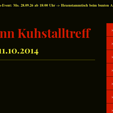
n-Event: Mo. 28.09.26 ab 18:00 Uhr -> Hexenstammtisch beim bunten 
nn Kuhstalltreff
11.10.2014