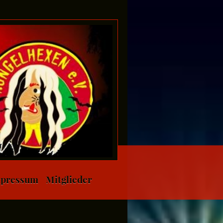
pressum
Mitglieder