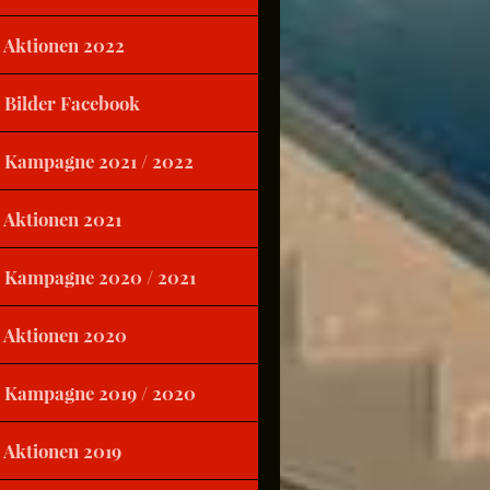
Aktionen 2022
Bilder Facebook
Kampagne 2021 / 2022
Aktionen 2021
Kampagne 2020 / 2021
Aktionen 2020
Kampagne 2019 / 2020
Aktionen 2019