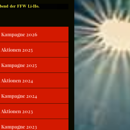
Abend der FFW Li-Ho.
Kampagne 2026
Aktionen 2025
Kampagne 2025
Aktionen 2024
Kampagne 2024
Aktionen 2023
Kampagne 2023