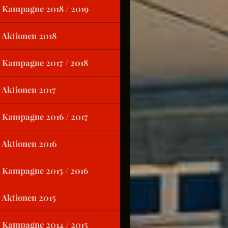
Kampagne 2018 / 2019
Aktionen 2018
Kampagne 2017 / 2018
Aktionen 2017
Kampagne 2016 / 2017
Aktionen 2016
Kampagne 2015 / 2016
Aktionen 2015
Kampagne 2014 / 2015