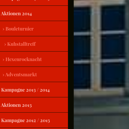
Aktionen 2014
Bouleturnier
Kuhstalltreff
Hexenrocknacht
Adventsmarkt
Kampagne 2013 / 2014
Aktionen 2013
Kampagne 2012 / 2013