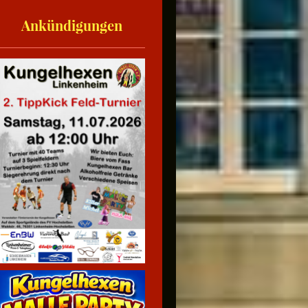
Ankündigungen