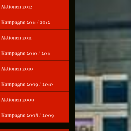
Aktionen 2012
Kampagne 2011 / 2012
Aktionen 2011
Kampagne 2010 / 2011
Aktionen 2010
Kampagne 2009 / 2010
Aktionen 2009
Kampagne 2008 / 2009