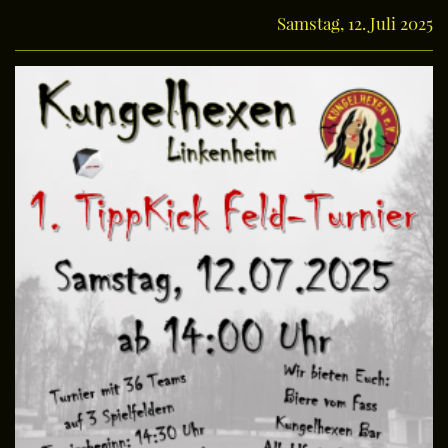
Samstag, 12. Juli 2025