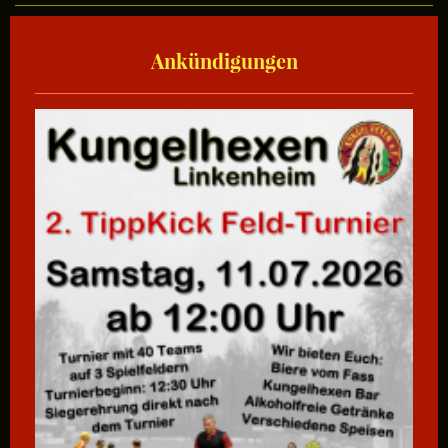
Ankündigungen