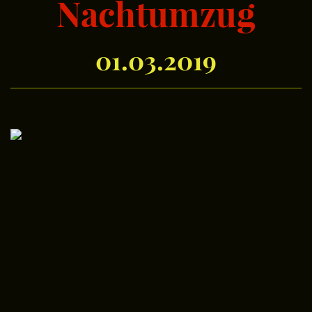
Nachtumzug
01.03.2019