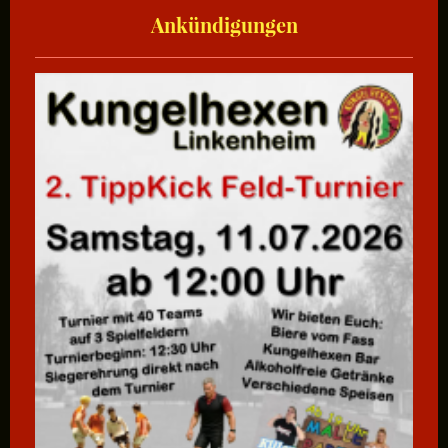
Ankündigungen