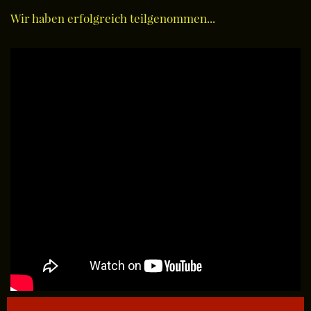
Wir haben erfolgreich teilgenommen...