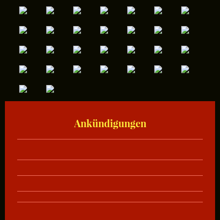
Ankündigungen