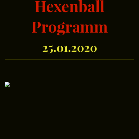
Hexenball
Programm
25.01.2020