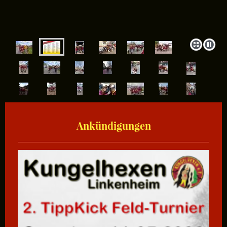
Ankündigungen