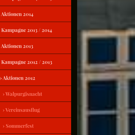
Aktionen 2014
Kampagne 2013 / 2014
Aktionen 2013
Kampagne 2012 / 2013
Aktionen 2012
Walpurgisnacht
Vereinsausflug
Sommerfest