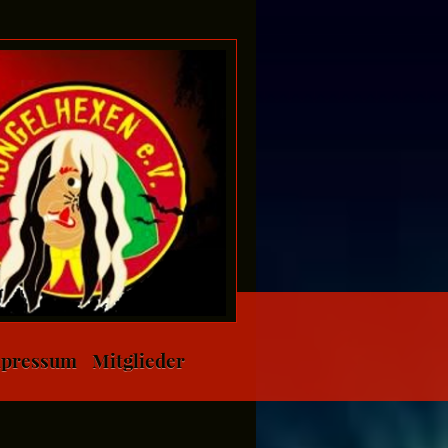
pressum
Mitglieder