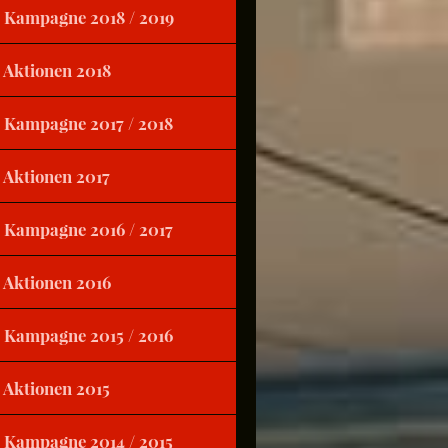
Kampagne 2018 / 2019
Aktionen 2018
Kampagne 2017 / 2018
Aktionen 2017
Kampagne 2016 / 2017
Aktionen 2016
Kampagne 2015 / 2016
Aktionen 2015
Kampagne 2014 / 2015