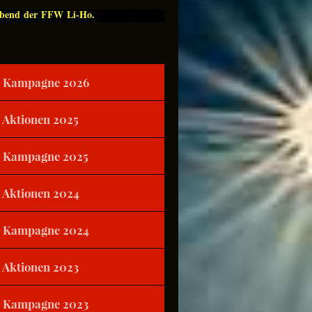
Abend der FFW Li-Ho.
Kampagne 2026
Aktionen 2025
Kampagne 2025
Aktionen 2024
Kampagne 2024
Aktionen 2023
Kampagne 2023