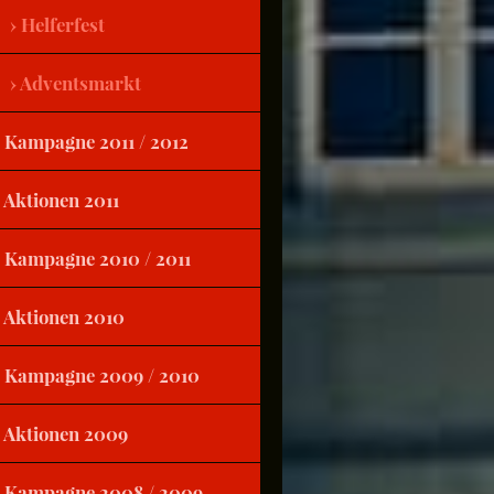
Helferfest
Adventsmarkt
Kampagne 2011 / 2012
Aktionen 2011
Kampagne 2010 / 2011
Aktionen 2010
Kampagne 2009 / 2010
Aktionen 2009
Kampagne 2008 / 2009