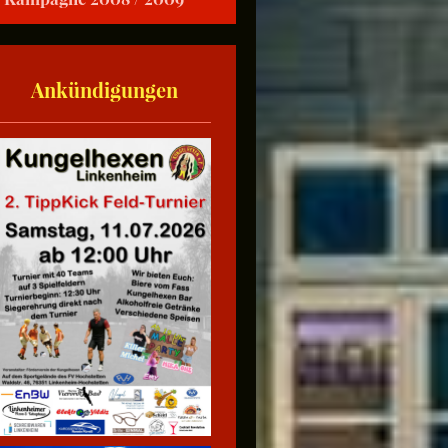
Ankündigungen