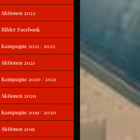
Aktionen 2022
Bilder Facebook
Kampagne 2021 / 2022
Aktionen 2021
Kampagne 2020 / 2021
Aktionen 2020
Kampagne 2019 / 2020
Aktionen 2019