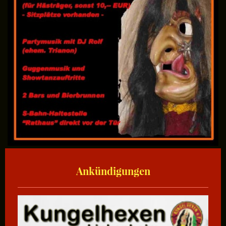
Ankündigungen