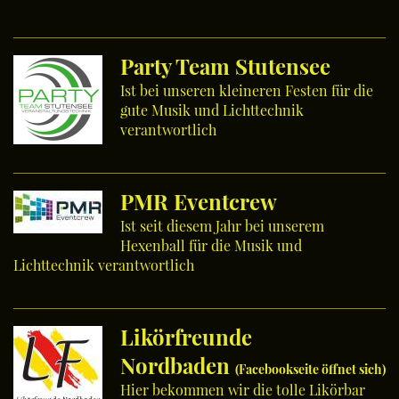
Party Team Stutensee
Ist bei unseren kleineren Festen für die
gute Musik und Lichttechnik
verantwortlich
PMR Eventcrew
Ist seit diesem Jahr bei unserem
Hexenball für die Musik und
Lichttechnik verantwortlich
Likörfreunde
Nordbaden
(Facebookseite öffnet sich)
Hier bekommen wir die tolle Likörbar