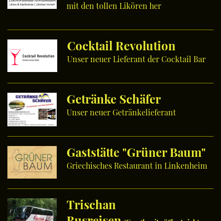
mit den tollen Likören her
Cocktail Revolution
Unser neuer Lieferant der Cocktail Bar
Getränke Schäfer
Unser neuer Getränkelieferant
Gaststätte "Grüner Baum"
Griechisches Restaurant in Linkenheim
Trischan
Busreisen