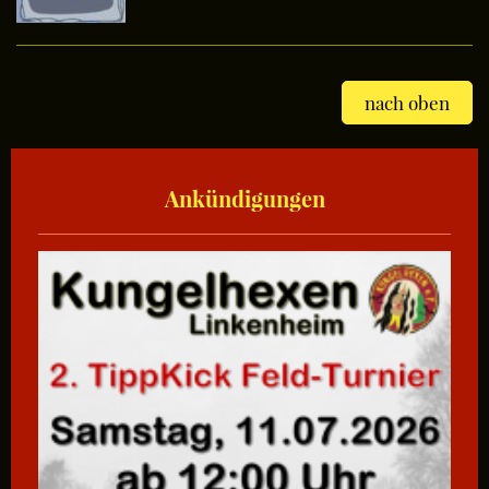
nach oben
Ankündigungen