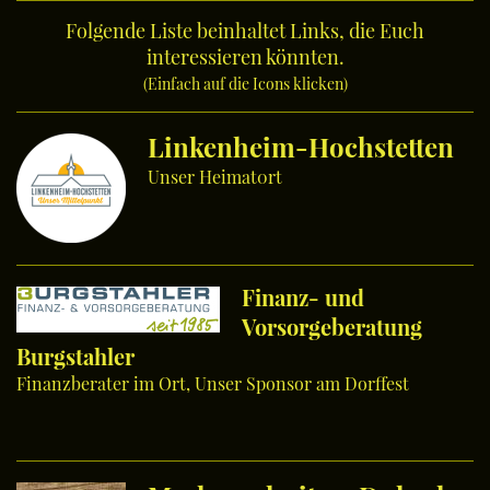
Folgende Liste beinhaltet Links, die Euch
interessieren könnten.
(Einfach auf die Icons klicken)
Linkenheim-Hochstetten
Unser Heimat0rt
Finanz- und
Vorsorgeberatung
Burgstahler
Finanzberater im Ort, Unser Sponsor am Dorffest