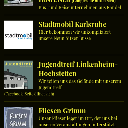
(Googleseite öffnet sich)
Bus- und Reiseunternehmen aus Kandel
Stadtmobil Karlsruhe
Hier bekommen wir unkompliziert
unsere Neun Sitzer Busse
Jugendtreff Linkenheim-
Hochstetten
Wir teilen uns das Gelände mit unserem
Jugendtreff
(Facebook-Seite öffnet sich)
Fliesen Grimm
Unser Fliesenleger im Ort, der uns bei
unseren Veranstaltungen unterstützt.