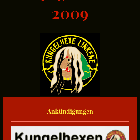
2009
Ankündigungen