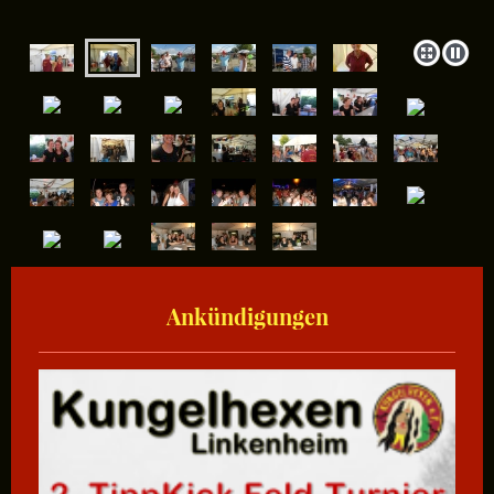
Ankündigungen