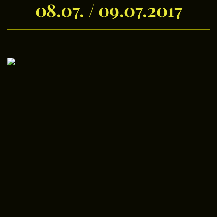
08.07. / 09.07.2017