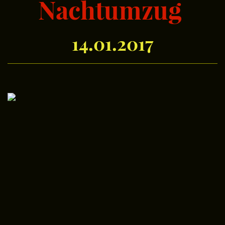
Nachtumzug
14.01.2017