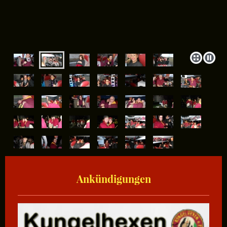
Ankündigungen