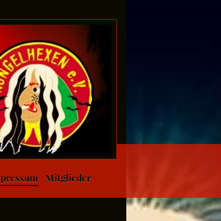
pressum
Mitglieder