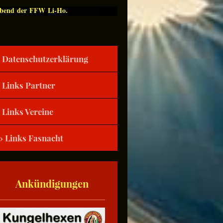
Abend der FFW Li-Ho.
Datenschutzerklärung
Links Partner
Links Vereine
Links Fasnacht
Ankündigungen