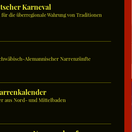
tscher Karneval
für die überregionale Wahrung von Traditionen
Schwäbisch-Alemannischer Narrenzünfte
arrenkalender
r aus Nord- und Mittelbaden