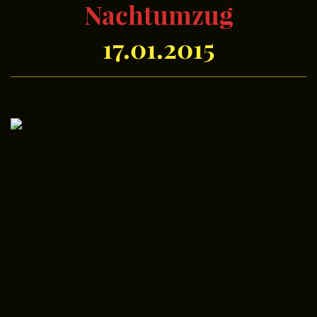
Nachtumzug
17.01.2015