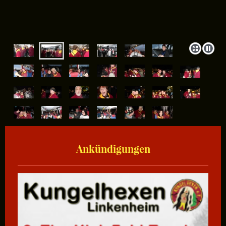
Ankündigungen