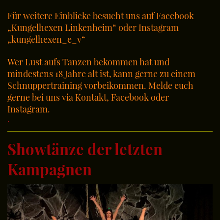
Für weitere Einblicke besucht uns auf Facebook
„Kungelhexen Linkenheim“ oder Instagram
„kungelhexen_e_v“
Wer Lust aufs Tanzen bekommen hat und
mindestens 18 Jahre alt ist, kann gerne zu einem
Schnuppertraining vorbeikommen. Melde euch
gerne bei uns via
Kontakt, Facebook oder
Instagram.
.
Showtänze der letzten
Kampagnen