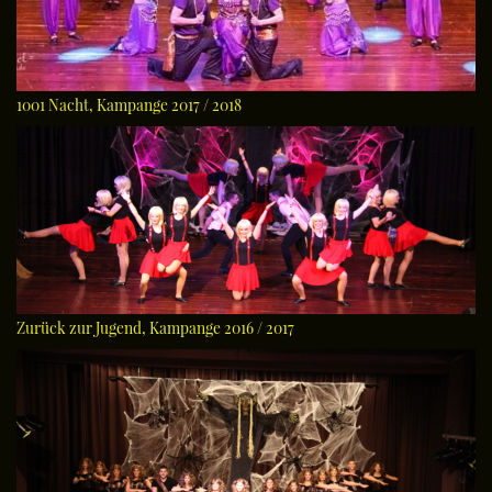
1001 Nacht, Kampange 2017 / 2018
Zurück zur Jugend, Kampange 2016 / 2017