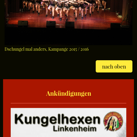
Dschungel mal anders, Kampange 2015 / 2016
nach oben
Ankündigungen