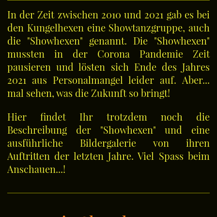
In der Zeit zwischen 2010 und 2021 gab es bei
den Kungelhexen eine Showtanzgruppe, auch
die "Showhexen" genannt. Die "Showhexen"
mussten in der Corona Pandemie Zeit
pausieren und lösten sich Ende des Jahres
2021 aus Personalmangel leider auf.
Aber...
mal sehen, was die Zukunft so bringt!
Hier findet Ihr trotzdem noch die
Beschreibung der "Showhexen" und eine
ausführliche Bildergalerie von ihren
Auftritten der letzten Jahre. Viel Spass beim
Anschauen...!