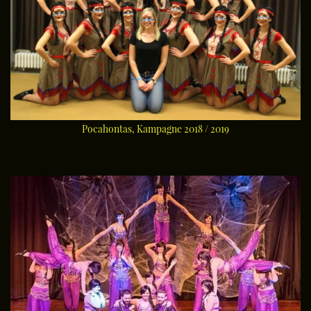
Pocahontas, Kampagne 2018 / 2019