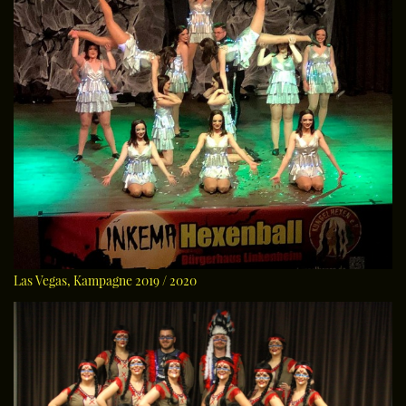
Las Vegas, Kampagne 2019 / 2020