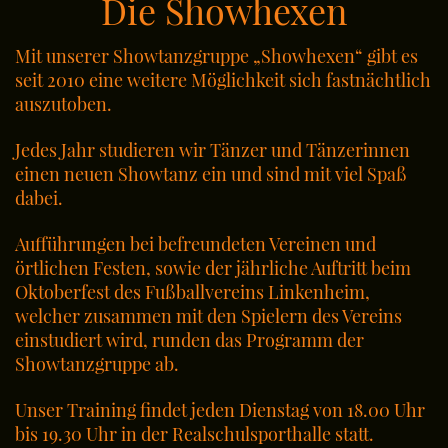
Die Showhexen
Mit unserer Showtanzgruppe „Showhexen“ gibt es
seit 2010 eine weitere Möglichkeit sich fastnächtlich
auszutoben.
Jedes Jahr studieren wir Tänzer und Tänzerinnen
einen neuen Showtanz ein und sind mit viel Spaß
dabei.
Aufführungen bei befreundeten Vereinen und
örtlichen Festen, sowie der jährliche Auftritt beim
Oktoberfest des Fußballvereins Linkenheim,
welcher zusammen mit den Spielern des Vereins
einstudiert wird, runden das Programm der
Showtanzgruppe ab.
Unser Training findet jeden Dienstag von 18.00 Uhr
bis 19.30 Uhr in der Realschulsporthalle statt.