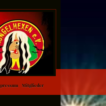
pressum
Mitglieder