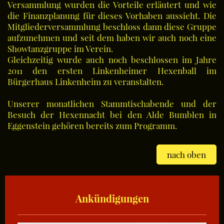
Versammlung wurden die Vorteile erläutert und wie
die Finanzplanung für dieses Vorhaben aussieht. Die
Mitgliederversammlung beschloss dann diese Gruppe
aufzunehmen und seit dem haben wir auch noch eine
Showtanzgruppe im Verein.
Gleichzeitig wurde auch noch beschlossen im Jahre
2011 den ersten Linkenheimer Hexenball im
Bürgerhaus Linkenheim zu veranstalten.
Unserer monatlichen Stammtischabende und der
Besuch der Hexennacht bei den Alde Bumblen in
Eggenstein gehören bereits zum Programm.
nach oben
Ankündigungen