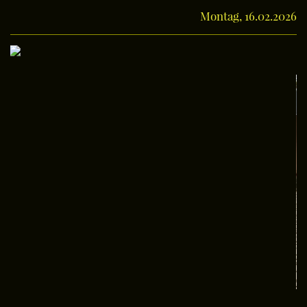
Montag, 16.02.2026