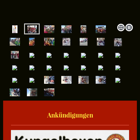
Ankündigungen